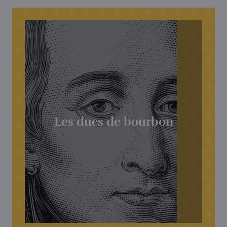
Les ducs de bourbon