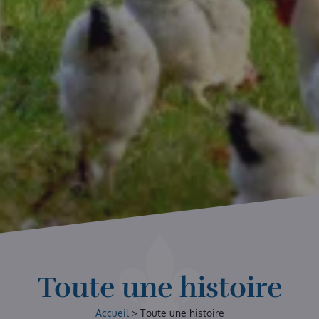
Toute une histoire
Accueil
>
Toute une histoire