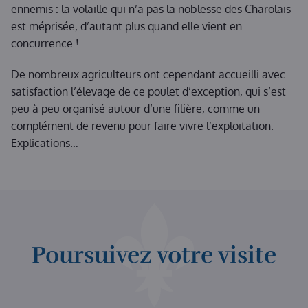
ennemis : la volaille qui n’a pas la noblesse des Charolais
est méprisée, d’autant plus quand elle vient en
concurrence !
De nombreux agriculteurs ont cependant accueilli avec
satisfaction l’élevage de ce poulet d’exception, qui s’est
peu à peu organisé autour d’une filière, comme un
complément de revenu pour faire vivre l’exploitation.
Explications…
Poursuivez votre visite