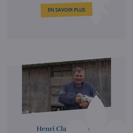
EN SAVOIR PLUS
Henri Claude Buvat