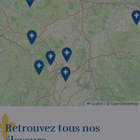
Leaflet
|
© OpenStreetMap
Retrouvez tous nos