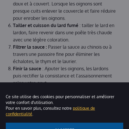
doux et à couvert. Lorsque les oignons sont
presque cuits enlever le couvercle et faire réduire
pour enrober les oignons.
Tailler et cuisson du lard fumé
: tailler le lard en
lardon, faire revenir dans une poêle très chaude
avec une légère coloration.
Filtrer la sauce :
Passer la sauce au chinois ou à
travers une passoire fine pour éliminer les
échalotes, le thym et le laurier.
Finir la sauce
: Ajouter les oignons, les lardons
puis rectifier la consistance et l’assaisonnement
selon votre gout.
Ce site utilise des cookies pour personnaliser et améliorer
votre confort d'utilisation.
Pour en savoir plus, consultez notre
politique de
confidentialité
.