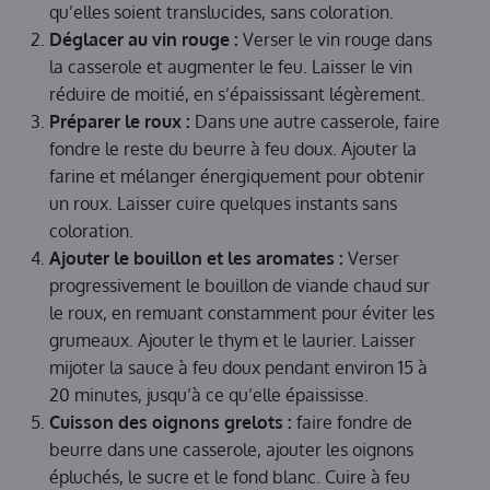
qu’elles soient translucides, sans coloration.
Déglacer au vin rouge :
Verser le vin rouge dans
la casserole et augmenter le feu. Laisser le vin
réduire de moitié, en s’épaississant légèrement.
Préparer le roux :
Dans une autre casserole, faire
fondre le reste du beurre à feu doux. Ajouter la
farine et mélanger énergiquement pour obtenir
un roux. Laisser cuire quelques instants sans
coloration.
Ajouter le bouillon et les aromates :
Verser
progressivement le bouillon de viande chaud sur
le roux, en remuant constamment pour éviter les
grumeaux. Ajouter le thym et le laurier. Laisser
mijoter la sauce à feu doux pendant environ 15 à
20 minutes, jusqu’à ce qu’elle épaississe.
Cuisson des oignons grelots :
faire fondre de
beurre dans une casserole, ajouter les oignons
épluchés, le sucre et le fond blanc. Cuire à feu