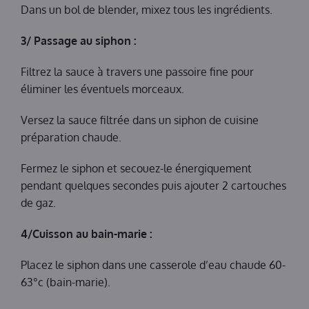
Dans un bol de blender, mixez tous les ingrédients.
3/ Passage au siphon :
Filtrez la sauce à travers une passoire fine pour
éliminer les éventuels morceaux.
Versez la sauce filtrée dans un siphon de cuisine
préparation chaude.
Fermez le siphon et secouez-le énergiquement
pendant quelques secondes puis ajouter 2 cartouches
de gaz.
4/Cuisson au bain-marie :
Placez le siphon dans une casserole d’eau chaude 60-
63°c (bain-marie).