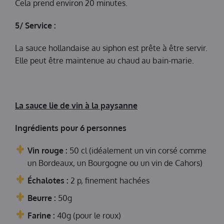
Cela prend environ 20 minutes.
5/ Service :
La sauce hollandaise au siphon est prête à être servir.
Elle peut être maintenue au chaud au bain-marie.
La sauce lie de vin à la paysanne
Ingrédients pour 6 personnes
Vin rouge :
50 cl (idéalement un vin corsé comme
un Bordeaux, un Bourgogne ou un vin de Cahors)
Échalotes :
2 p, finement hachées
Beurre :
50g
Farine :
40g (pour le roux)