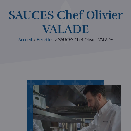
SAUCES Chef Olivier
VALADE
Accueil
>
Recettes
>
SAUCES Chef Olivier VALADE