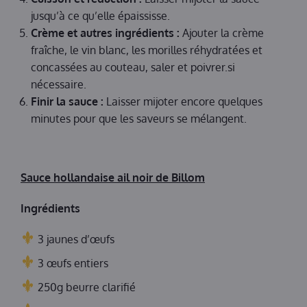
jusqu’à ce qu’elle épaississe.
Crème et autres ingrédients :
Ajouter la crème
fraîche, le vin blanc, les morilles réhydratées et
concassées au couteau, saler et poivrer.si
nécessaire.
Finir la sauce :
Laisser mijoter encore quelques
minutes pour que les saveurs se mélangent.
Sauce hollandaise ail noir de Billom
Ingrédients
3 jaunes d’œufs
3 œufs entiers
250g beurre clarifié