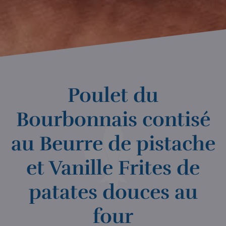
Poulet du
Bourbonnais contisé
au Beurre de pistache
et Vanille Frites de
patates douces au
four