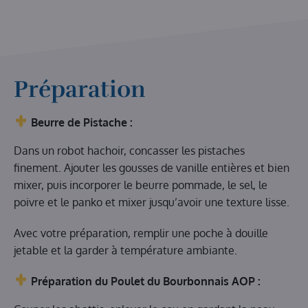
Préparation
Beurre de Pistache :
Dans un robot hachoir, concasser les pistaches
finement. Ajouter les gousses de vanille entières et bien
mixer, puis incorporer le beurre pommade, le sel, le
poivre et le panko et mixer jusqu’avoir une texture lisse.
Avec votre préparation, remplir une poche à douille
jetable et la garder à température ambiante.
Préparation du Poulet du Bourbonnais AOP :