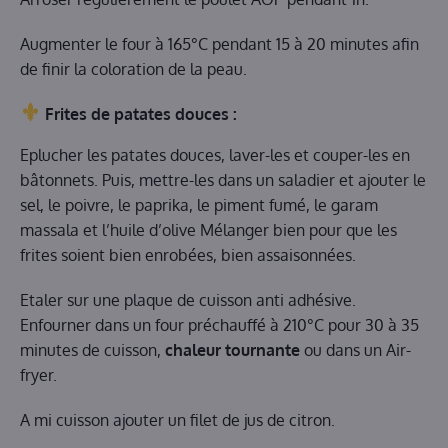
Augmenter le four à 165°C pendant 15 à 20 minutes afin
de finir la coloration de la peau.
Frites de patates douces :
Eplucher les patates douces, laver-les et couper-les en
bâtonnets. Puis, mettre-les dans un saladier et ajouter le
sel, le poivre, le paprika, le piment fumé, le garam
massala et l’huile d’olive Mélanger bien pour que les
frites soient bien enrobées, bien assaisonnées.
Etaler sur une plaque de cuisson anti adhésive.
Enfourner dans un four préchauffé à 210°C pour 30 à 35
minutes de cuisson,
chaleur tournante
ou dans un Air-
fryer.
A mi cuisson ajouter un filet de jus de citron.