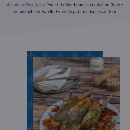
Accueil
>
Recettes
>
Poulet du Bourbonnais contisé au Beurre
de pistache et Vanille Frites de patates douces au four