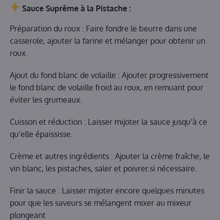
Sauce Suprême à la Pistache :
Préparation du roux : Faire fondre le beurre dans une
casserole, ajouter la farine et mélanger pour obtenir un
roux.
Ajout du fond blanc de volaille : Ajouter progressivement
le fond blanc de volaille froid au roux, en remuant pour
éviter les grumeaux.
Cuisson et réduction : Laisser mijoter la sauce jusqu’à ce
qu’elle épaississe.
Crème et autres ingrédients : Ajouter la crème fraîche, le
vin blanc, les pistaches, saler et poivrer.si nécessaire.
Finir la sauce : Laisser mijoter encore quelques minutes
pour que les saveurs se mélangent mixer au mixeur
plongeant